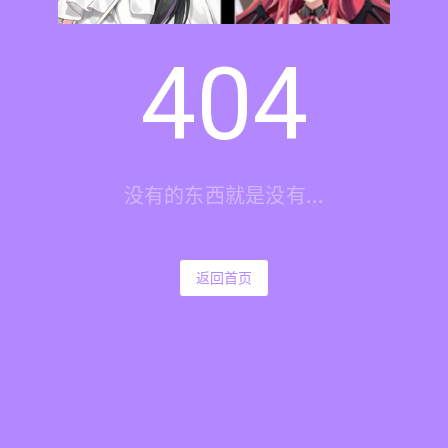
404
没有的东西就是没有...
返回首页